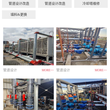
管道设计改造
管道设计改造
冷却塔维修
填料&更换
管道设计
管道设计
MORE>>
MORE>>