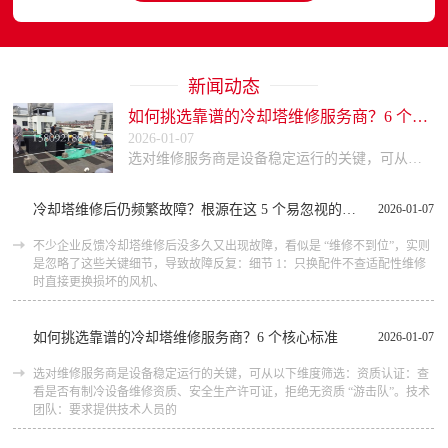
新闻动态
如何挑选靠谱的冷却塔维修服务商？6 个核心标准
2026-01-07
选对维修服务商是设备稳定运行的关键，可从以下维度筛选：资质认证：查看是否有制冷设备维修资质、安全生产许可证，拒绝无资质 “游击队”。技术团队：要求提供技术人员的
冷却塔维修后仍频繁故障？根源在这 5 个易忽视的细节
2026-01-07
不少企业反馈冷却塔维修后没多久又出现故障，看似是 “维修不到位”，实则
是忽略了这些关键细节，导致故障反复：细节 1：只换配件不查适配性维修
时直接更换损坏的风机、
如何挑选靠谱的冷却塔维修服务商？6 个核心标准
2026-01-07
选对维修服务商是设备稳定运行的关键，可从以下维度筛选：资质认证：查
看是否有制冷设备维修资质、安全生产许可证，拒绝无资质 “游击队”。技术
团队：要求提供技术人员的