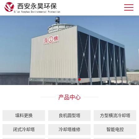
产品中心
填料更换
良机圆型塔
方型横流冷却塔
闭式冷却塔
冷却塔维修
智能电控