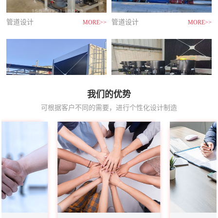
管道设计
管道设计
MORE>>
MORE>>
我们的优势
可根据客户不同的需要，进行个性化设计制造
管道设计
管道设计
MORE>>
MORE>>