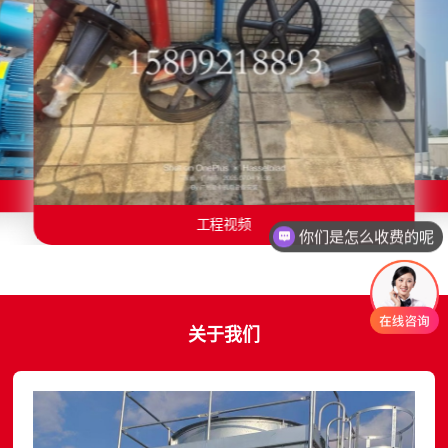
施工视频
管道安装
施工视频
施工视频
现场吊装
工程视频
你们是怎么收费的呢
关于我们