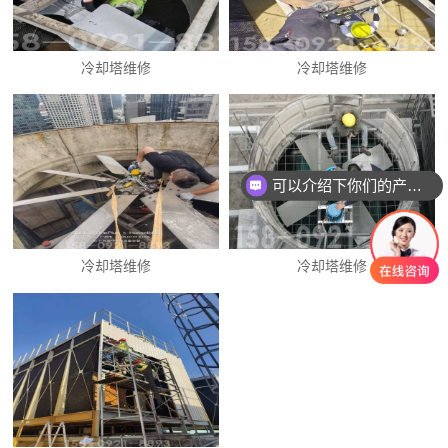
冷却塔维修
冷却塔维修
可以介绍下你们的产品么
冷却塔维修
冷却塔维修