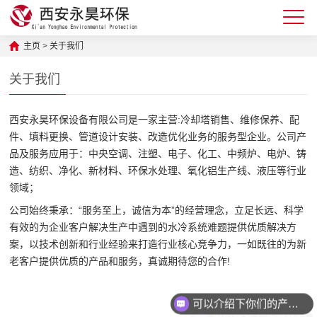
主页
>
关于我们
关于我们
西安永昊环保设备有限公司是一家主营:冷却塔销售、维修保养、配
件、填料更换、管道设计安装、改造优化业务的服务型企业。公司产
品及服务应用于：中央空调、注塑、电子、化工、中频炉、电炉、铸
造、纺织、净化、新材料、环保水处理、氧化铝生产线、液压等行业
领域；
公司始终秉承：“服务至上，诚信为本”的经营理念，立足长远、科学
有效的为企业客户解决生产中遇到的水冷系统难题提供优质解决方
案，以技术创新和行业经验来打造行业核心竞争力，一如既往的为新
老客户提供优质的产品和服务，真诚期待您的合作!
可以介绍下你们的产品么